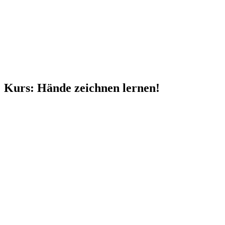
Kurs: Hände zeichnen lernen!