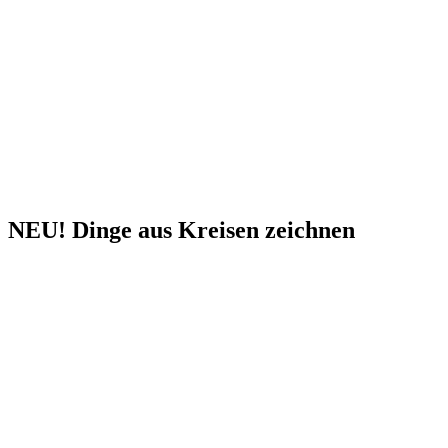
NEU! Dinge aus Kreisen zeichnen