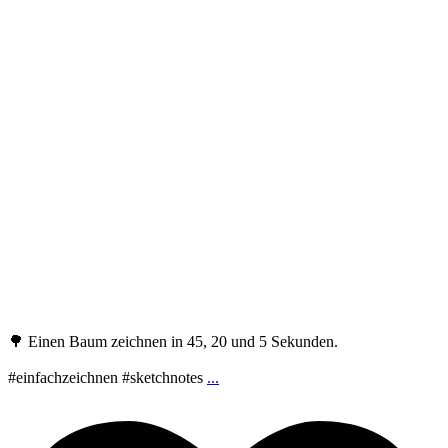
🌳 Einen Baum zeichnen in 45, 20 und 5 Sekunden.
#einfachzeichnen #sketchnotes
...