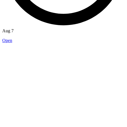
Aug 7
Open