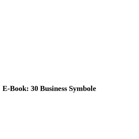
E-Book: 30 Business Symbole