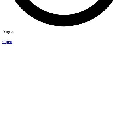
Aug 4
Open