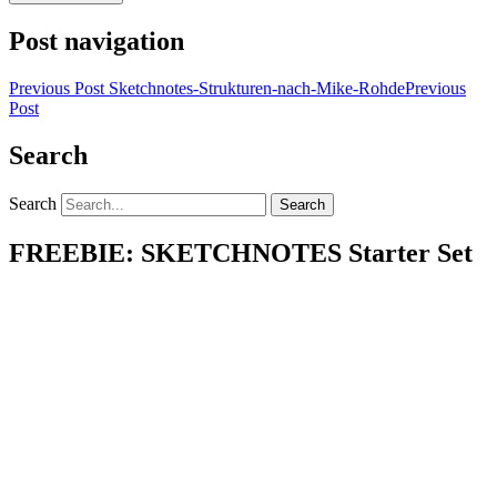
Post navigation
Previous Post
Sketchnotes-Strukturen-nach-Mike-Rohde
Previous
Post
Search
Search
FREEBIE: SKETCHNOTES Starter Set