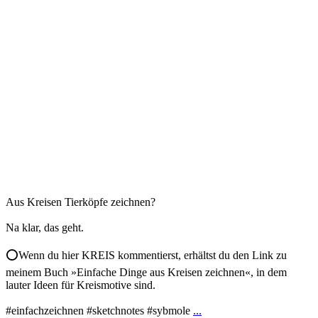
Aus Kreisen Tierköpfe zeichnen?
Na klar, das geht.
⭕️Wenn du hier KREIS kommentierst, erhältst du den Link zu
meinem Buch »Einfache Dinge aus Kreisen zeichnen«, in dem
lauter Ideen für Kreismotive sind.
#einfachzeichnen #sketchnotes #sybmole
...