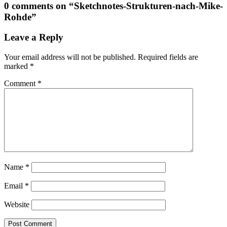
0 comments on “
Sketchnotes-Strukturen-nach-Mike-
Rohde
”
Leave a Reply
Your email address will not be published.
Required fields are
marked
*
Comment
*
Name
*
Email
*
Website