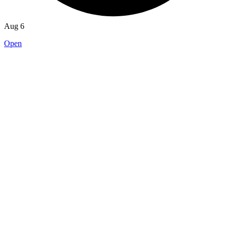
Aug 6
Open