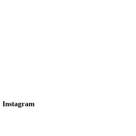
Instagram